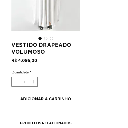
vestido drapeado
volumoso
Preço
R$ 4.095,00
Quantidade
*
ADICIONAR A CARRINHO
Produtos relacionados