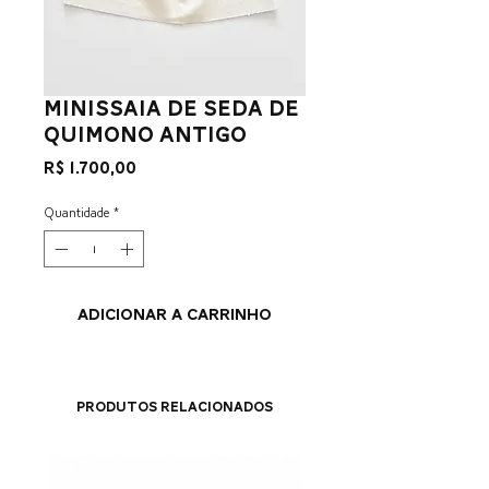
minissaia de seda de
quimono antigo
Preço
R$ 1.700,00
Quantidade
*
ADICIONAR A CARRINHO
Produtos relacionados