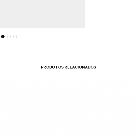
Produtos relacionados