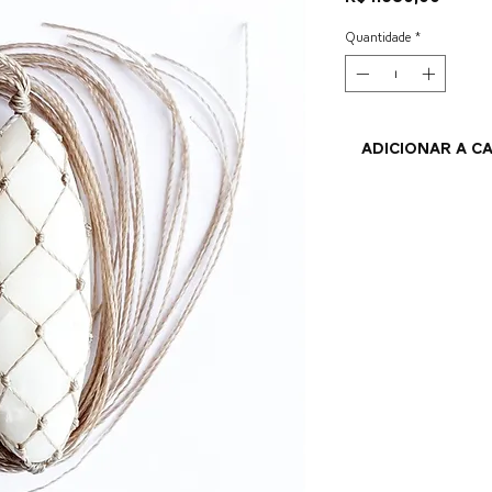
Quantidade
*
ADICIONAR A C