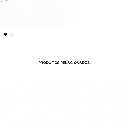
Produtos relacionados