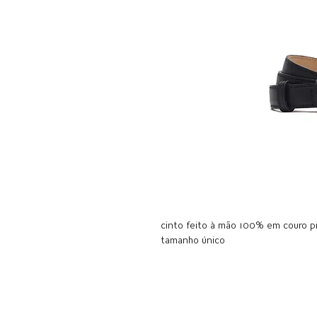
cinto feito à mão 100% em couro p
tamanho único