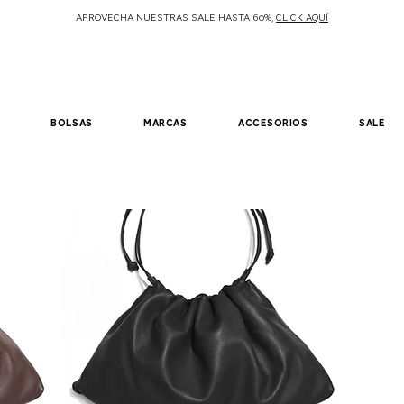
APROVECHA NUESTRAS SALE HASTA 60%,
CLICK AQUÍ
bolsas
marcas
accesorios
sale