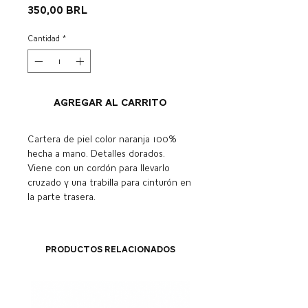
Precio
350,00 BRL
Cantidad
*
Agregar al carrito
Cartera de piel color naranja 100%
hecha a mano. Detalles dorados.
Viene con un cordón para llevarlo
cruzado y una trabilla para cinturón en
la parte trasera.
Productos relacionados