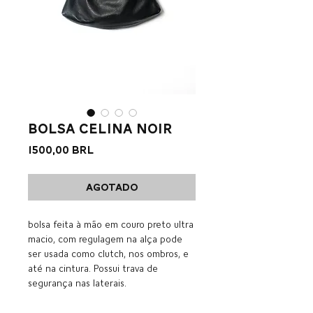
bolsa celina noir
Precio
1500,00 BRL
Agotado
bolsa feita à mão em couro preto ultra
macio, com regulagem na alça pode
ser usada como clutch, nos ombros, e
até na cintura. Possui trava de
segurança nas laterais.