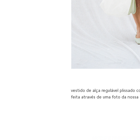
vestido de alça regulável plissado
feita através de uma foto da nossa di