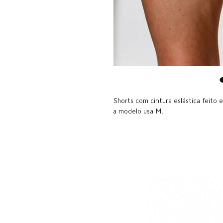
Shorts com cintura eslástica feito 
a modelo usa M.