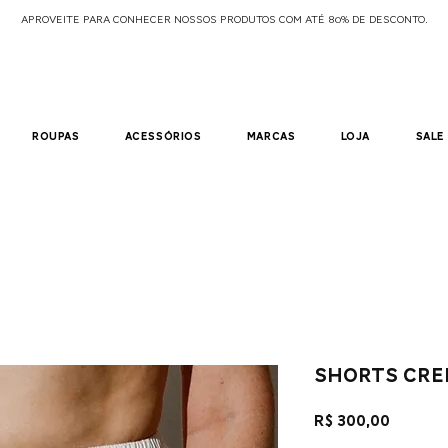
APROVEITE PARA CONHECER NOSSOS PRODUTOS COM ATÉ 80% DE DESCONTO.
roupas
acessórios
marcas
loja
sale
shorts cre
Preço
R$ 300,00