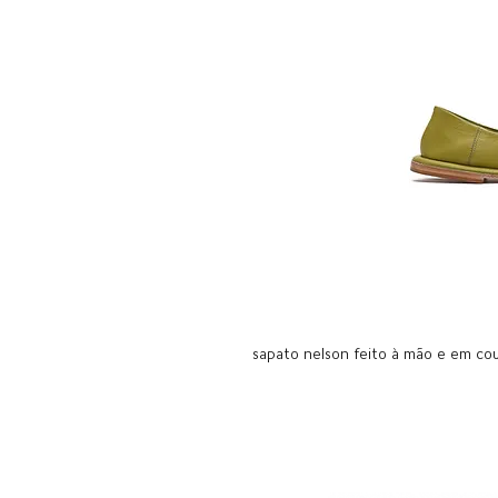
sapato nelson feito à mão e em cou