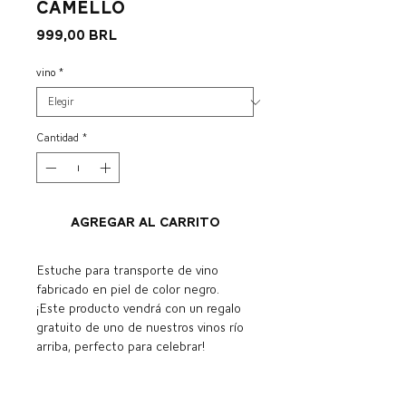
camello
Precio
999,00 BRL
vino
*
Cantidad
*
Agregar al carrito
Estuche para transporte de vino
fabricado en piel de color negro.
¡Este producto vendrá con un regalo
gratuito de uno de nuestros vinos río
arriba, perfecto para celebrar!