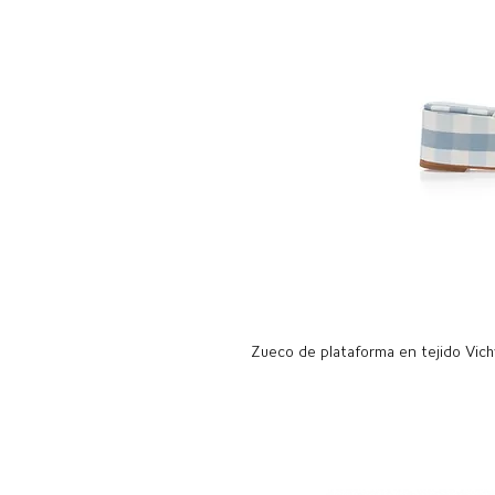
Zueco de plataforma en tejido Vichy