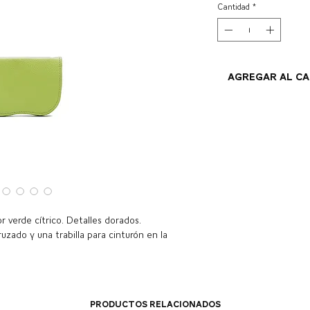
Cantidad
*
Agregar al c
r verde cítrico. Detalles dorados.
uzado y una trabilla para cinturón en la
Productos relacionados