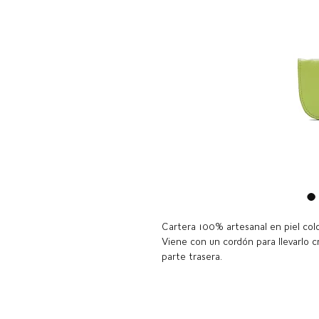
Cartera 100% artesanal en piel colo
Viene con un cordón para llevarlo cr
parte trasera.