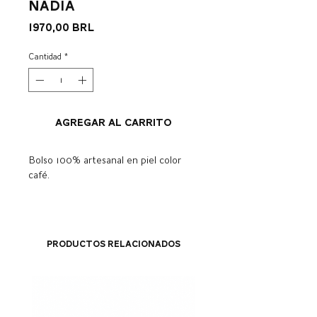
Nadia
Precio
1970,00 BRL
Cantidad
*
Agregar al carrito
Bolso 100% artesanal en piel color
café.
Productos relacionados