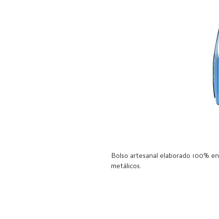
Bolso artesanal elaborado 100% en 
metálicos.