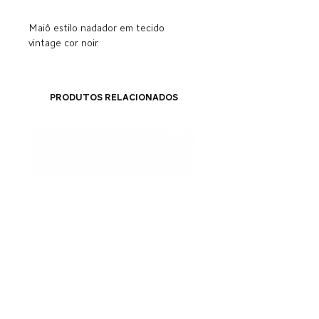
Maiô estilo nadador em tecido
vintage cor noir.
Produtos relacionados