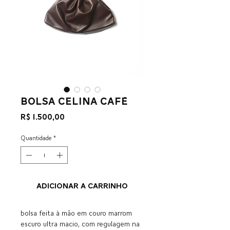
bolsa celina café
Preço
R$ 1.500,00
Quantidade
*
ADICIONAR A CARRINHO
bolsa feita à mão em couro marrom
escuro ultra macio, com regulagem na