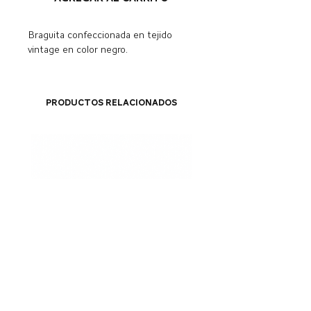
Braguita confeccionada en tejido
vintage en color negro.
Productos relacionados