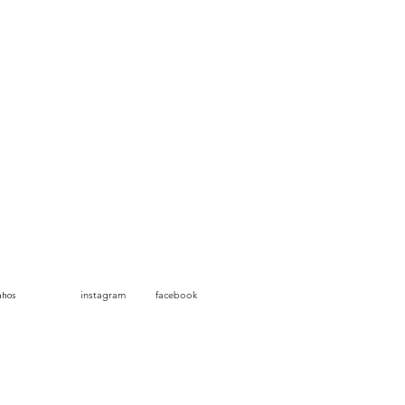
instagram
facebook
nhos