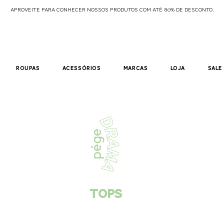
APROVEITE PARA CONHECER NOSSOS PRODUTOS COM ATÉ 80% DE DESCONTO.
roupas
acessórios
marcas
loja
sale
tops