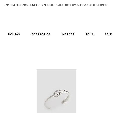
APROVEITE PARA CONHECER NOSSOS PRODUTOS COM ATÉ 80% DE DESCONTO.
roupas
acessórios
marcas
loja
sale