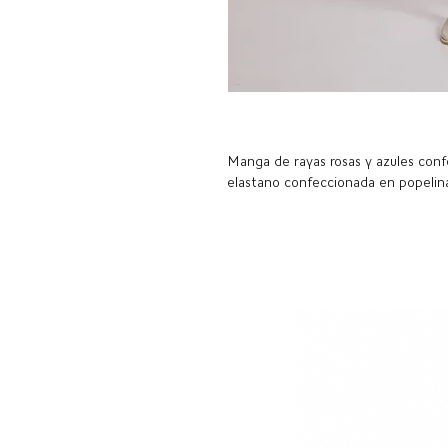
Manga de rayas rosas y azules con
elastano confeccionada en popelin