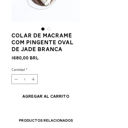
colar de macramê
com pingente oval
de jade branca
Precio
1680,00 BRL
Cantidad
*
Agregar al carrito
Productos relacionados