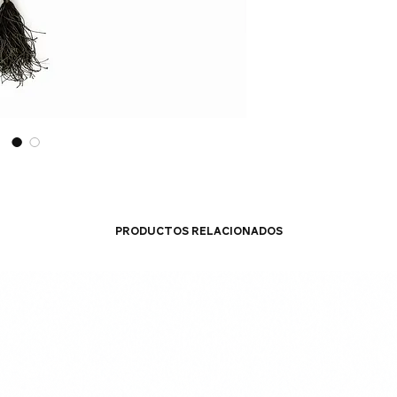
Productos relacionados