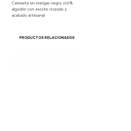
Camiseta sin mangas negra 100%
algodón con escote cruzado y
acabado artesanal.
Productos relacionados