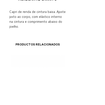
Capri de renda de cintura baixa. Ajuste
justo ao corpo, com elástico interno
na cintura e comprimento abaixo do
joelho.
Productos relacionados